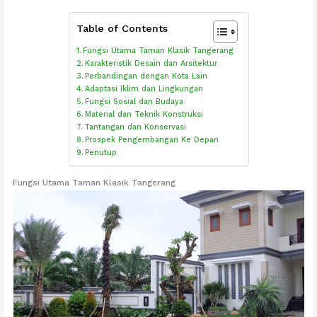
Table of Contents
Fungsi Utama Taman Klasik Tangerang
Karakteristik Desain dan Arsitektur
Perbandingan dengan Kota Lain
Adaptasi Iklim dan Lingkungan
Fungsi Sosial dan Budaya
Material dan Teknik Konstruksi
Tantangan dan Konservasi
Prospek Pengembangan Ke Depan
Penutup
Fungsi Utama Taman Klasik Tangerang