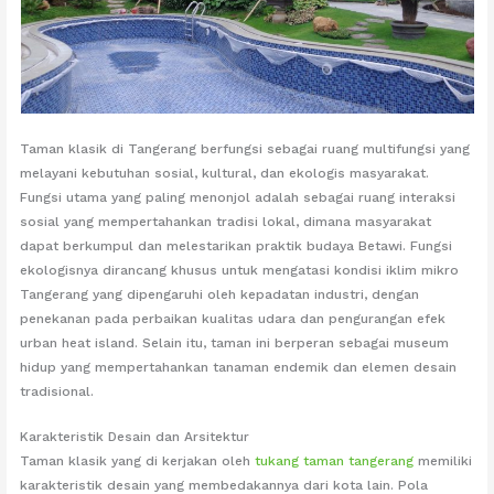
Taman klasik di Tangerang berfungsi sebagai ruang multifungsi yang
melayani kebutuhan sosial, kultural, dan ekologis masyarakat.
Fungsi utama yang paling menonjol adalah sebagai ruang interaksi
sosial yang mempertahankan tradisi lokal, dimana masyarakat
dapat berkumpul dan melestarikan praktik budaya Betawi. Fungsi
ekologisnya dirancang khusus untuk mengatasi kondisi iklim mikro
Tangerang yang dipengaruhi oleh kepadatan industri, dengan
penekanan pada perbaikan kualitas udara dan pengurangan efek
urban heat island. Selain itu, taman ini berperan sebagai museum
hidup yang mempertahankan tanaman endemik dan elemen desain
tradisional.
Karakteristik Desain dan Arsitektur
Taman klasik yang di kerjakan oleh
tukang taman tangerang
memiliki
karakteristik desain yang membedakannya dari kota lain. Pola