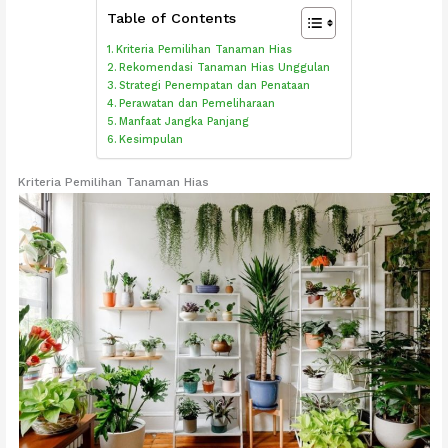
Table of Contents
Kriteria Pemilihan Tanaman Hias
Rekomendasi Tanaman Hias Unggulan
Strategi Penempatan dan Penataan
Perawatan dan Pemeliharaan
Manfaat Jangka Panjang
Kesimpulan
Kriteria Pemilihan Tanaman Hias