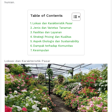
hunian.
Table of Contents
Lokasi dan Karakteristik Pasar
Jenis dan Varietas Tanaman
Fasilitas dan Layanan
Strategi Pricing dan Kualitas
Aspek Ekologis dan Sustainability
Dampak terhadap Komunitas
Kesimpulan
Lokasi dan Karakteristik Pasar